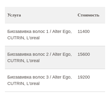
Услуга
Стоимость
Биозавивка волос 1 / Alter Ego,
11400
CUTRIN, L'oreal
Биозавивка волос 2 / Alter Ego,
15600
CUTRIN, L'oreal
Биозавивка волос 3 / Alter Ego,
19200
CUTRIN, L'oreal