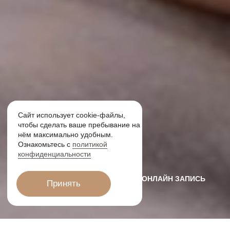
ОНЛАЙН ЗАПИСЬ