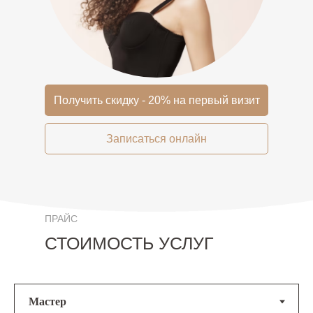
Получить скидку - 20% на первый визит
Записаться онлайн
ПРАЙС
СТОИМОСТЬ УСЛУГ