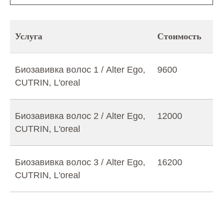
Услуга
Стоимость
Биозавивка волос 1 / Alter Ego,
9600
CUTRIN, L'oreal
Биозавивка волос 2 / Alter Ego,
12000
CUTRIN, L'oreal
Биозавивка волос 3 / Alter Ego,
16200
CUTRIN, L'oreal