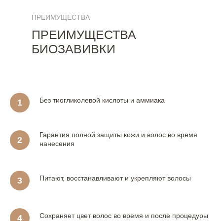
ПРЕИМУЩЕСТВА
ПРЕИМУЩЕСТВА
БИОЗАВИВКИ
Без тиогликолевой кислоты и аммиака
Гарантия полной защиты кожи и волос во время
нанесения
Питают, восстанавливают и укрепляют волосы
Сохраняет цвет волос во время и после процедуры