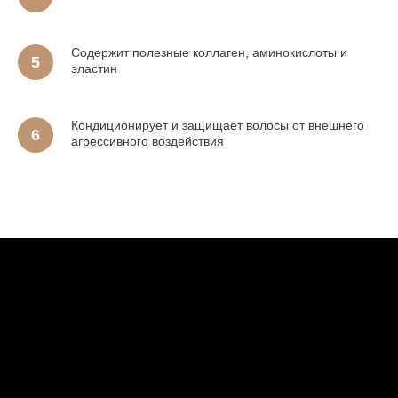
Содержит полезные коллаген, аминокислоты и
эластин
Кондиционирует и защищает волосы от внешнего
агрессивного воздействия