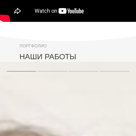
ПОРТФОЛИО
НАШИ РАБОТЫ