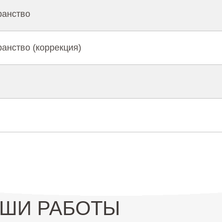
ранство
анство (коррекция)
ШИ РАБОТЫ