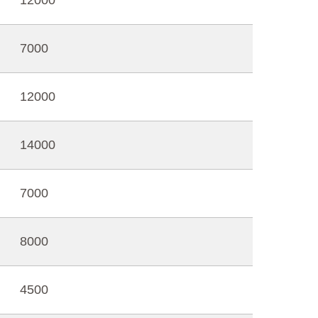
12000
7000
12000
14000
7000
8000
4500