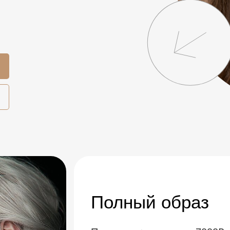
Полный образ