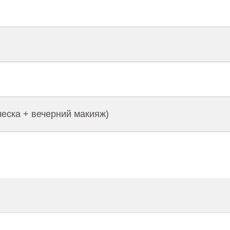
ческа + вечерний макияж)