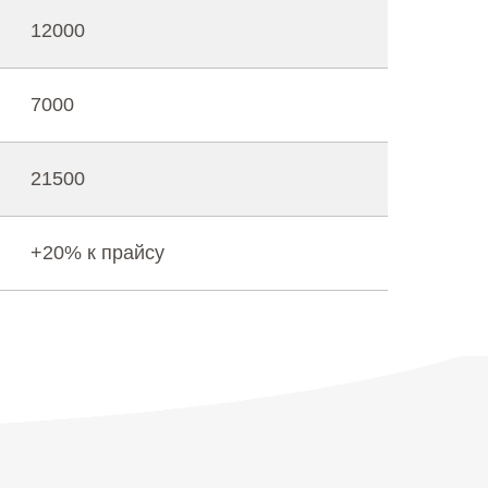
12000
7000
21500
+20% к прайсу