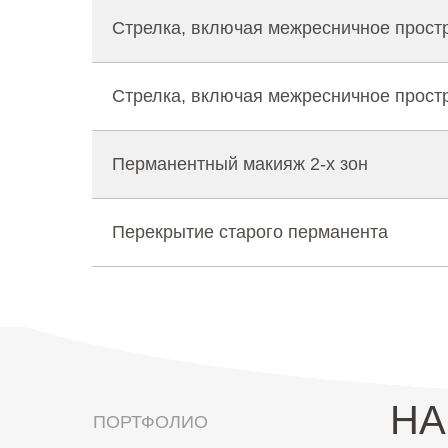
Стрелка, включая межресничное прост
Стрелка, включая межресничное простр
Перманентный макияж 2-х зон
Перекрытие старого перманента
НА
ПОРТФОЛИО