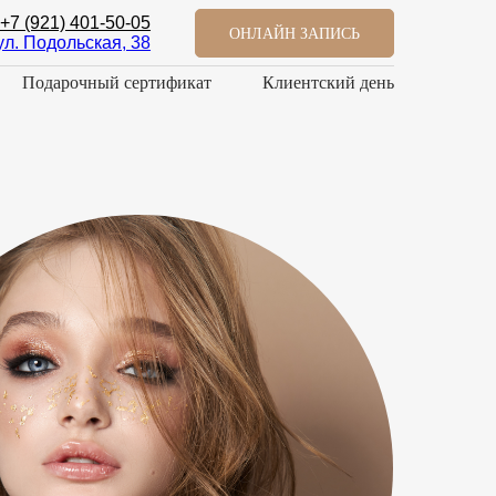
+7 (921) 401-50-05
ОНЛАЙН ЗАПИСЬ
ул. Подольская, 38
Подарочный сертификат
Клиентский день