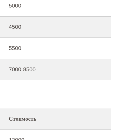
5000
4500
5500
7000-8500
Стоимость