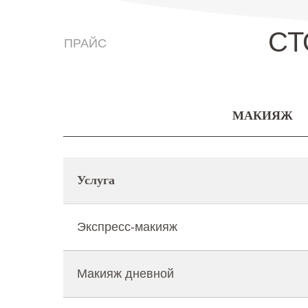
СТ
ПРАЙС
МАКИЯЖ
Услуга
Экспресс-макияж
Макияж дневной