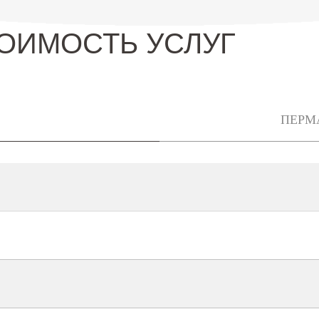
ОИМОСТЬ УСЛУГ
ПЕРМ