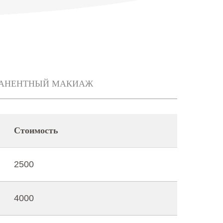
АНЕНТНЫЙ МАКИАЖ
Стоимость
2500
4000