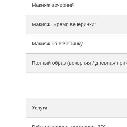
Макияж вечерний
Макияж "Время вечеринки"
Макияж на вечеринку
Полный образ (вечерняя / дневная при
Услуга