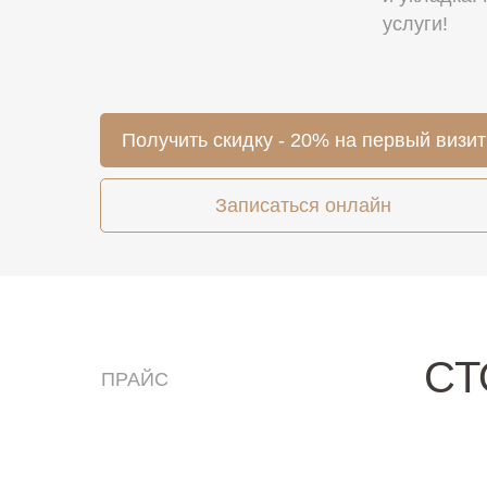
услуги!
Получить скидку - 20% на первый визит
Записаться онлайн
СТ
ПРАЙС