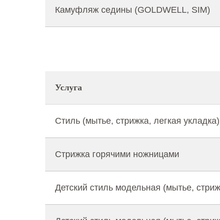
Камуфляж седины (GOLDWELL, SIM)
Услуга
Стиль (мытье, стрижка, легкая укладка)
Стрижка горячими ножницами
Детский стиль модельная (мытье, стрижк