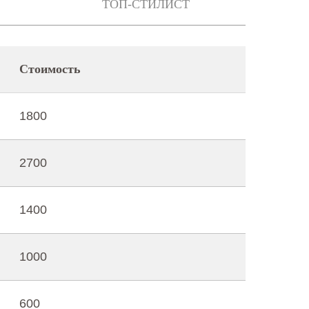
ТОП-СТИЛИСТ
Стоимость
1800
2700
1400
1000
600