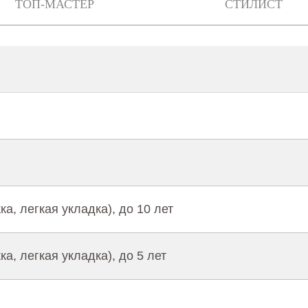
ТОП-МАСТЕР
СТИЛИСТ
а, легкая укладка), до 10 лет
а, легкая укладка), до 5 лет