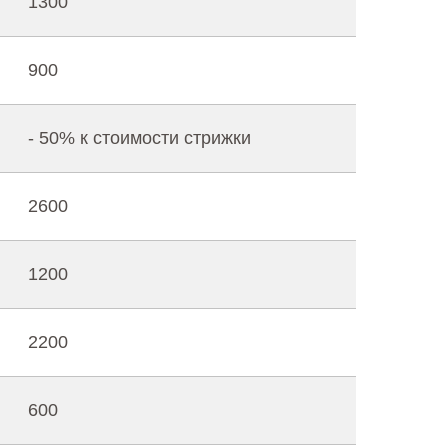
1300
900
- 50% к стоимости стрижки
2600
1200
2200
600