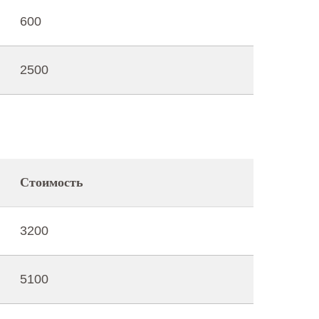
600
2500
Стоимость
3200
5100