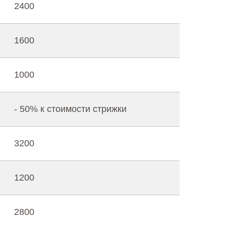
2400
1600
1000
- 50% к стоимости стрижки
3200
1200
2800