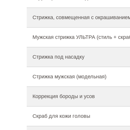
Стрижка, совмещенная с окрашиванием
Мужская стрижка УЛЬТРА (стиль + скра
Стрижка под насадку
Стрижка мужская (модельная)
Коррекция бороды и усов
Скраб для кожи головы