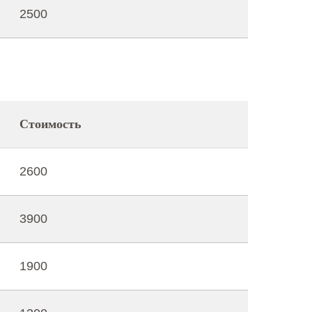
2500
Стоимость
2600
3900
1900