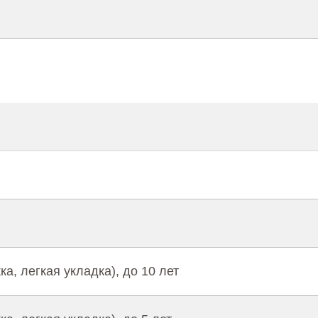
а, легкая укладка), до 10 лет